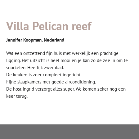
Villa Pelican reef
Jennifer Koopman, Nederland
Wat een ontzettend fijn huis met werkelijk een prachtige
ligging. Het uitzicht is heel mooi en je kan zo de zee in om te
snorkelen. Heerlijk zwembad.
De keuken is zeer compleet ingericht.
Fijne slaapkamers met goede airconditioning.
De host Ingrid verzorgt alles super. We komen zeker nog een
keer terug.